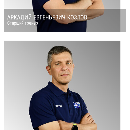
АРКАДИЙ ЕВГЕНЬЕВИЧ КОЗЛОВ
Старший тренер