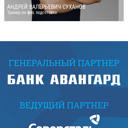
АНДРЕЙ ВАЛЕРЬЕВИЧ СУХАНОВ
Тренер по физ. подготовке
ГЕНЕРАЛЬНЫЙ ПАРТНЕР
ВЕДУЩИЙ ПАРТНЕР