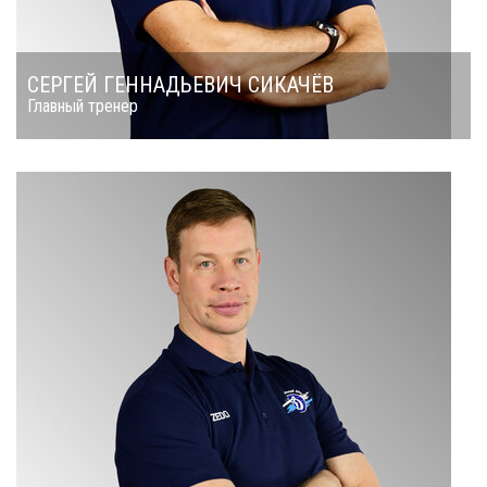
СЕРГЕЙ ГЕННАДЬЕВИЧ СИКАЧЁВ
Главный тренер