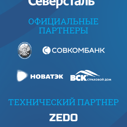
ОФИЦИАЛЬНЫЕ
ПАРТНЕРЫ
ТЕХНИЧЕСКИЙ ПАРТНЕР