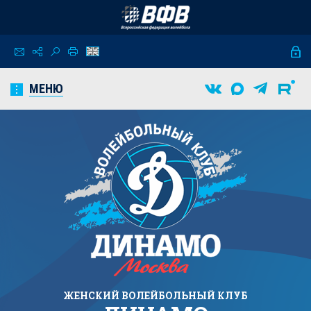
МЕНЮ
ЖЕНСКИЙ
ВОЛЕЙБОЛЬНЫЙ КЛУБ