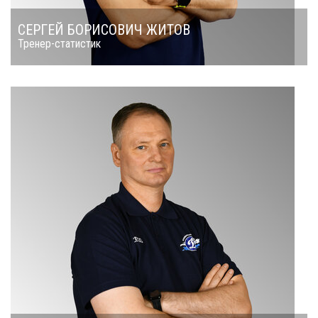
СЕРГЕЙ БОРИСОВИЧ ЖИТОВ
Тренер-статистик