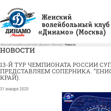
Женский волейбольный клуб «Динамо» (Москва) /
Новости
НОВОСТИ
13-Й ТУР ЧЕМПИОНАТА РОССИИ СУ
ПРЕДСТАВЛЯЕМ СОПЕРНИКА. "ЕНИ
КРАЙ).
31 января 2020