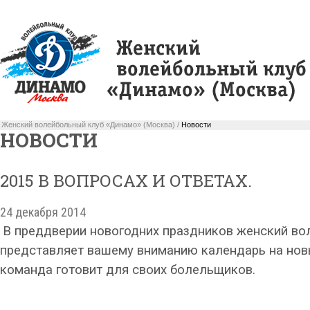
Женский волейбольный клуб «Динамо» (Москва) /
Новости
НОВОСТИ
2015 В ВОПРОСАХ И ОТВЕТАХ.
24 декабря 2014
В преддверии новогодних праздников женский в
представляет вашему вниманию календарь на нов
команда готовит для своих болельщиков.