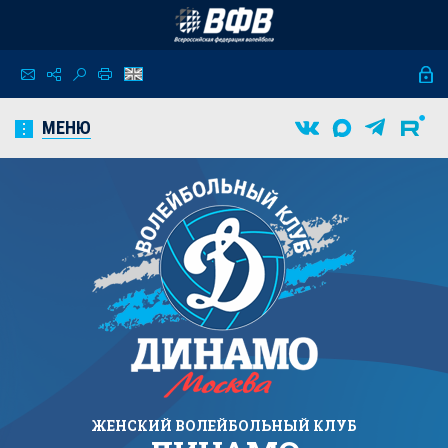
МЕНЮ
ЖЕНСКИЙ
ВОЛЕЙБОЛЬНЫЙ КЛУБ