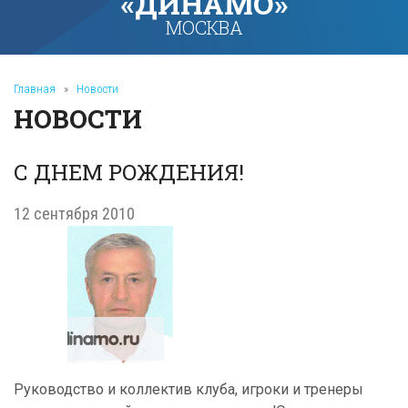
«ДИНАМО»
МОСКВА
Главная
»
Новости
НОВОСТИ
С ДНЕМ РОЖДЕНИЯ!
12 сентября 2010
Руководство и коллектив клуба, игроки и тренеры