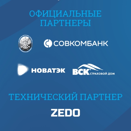
ОФИЦИАЛЬНЫЕ
ПАРТНЕРЫ
ТЕХНИЧЕСКИЙ ПАРТНЕР