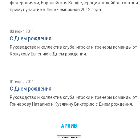
федерациями, Европейская Конфедерация волейбола оставил
примут участие в Лиге чемпионов 2012 года.
03 июня 2011
С Днем рождения!
Руководство и коллектив клуба, игроки и тренеры команды о
Кожухову Евгению с Днем рождения.
01 июня 2011
С Днем рождения!
Руководство и коллектив клуба, игроки и тренеры команды о
Гончарову Наталию и Кузякину Викторию с Днем рождения.
АРХИВ