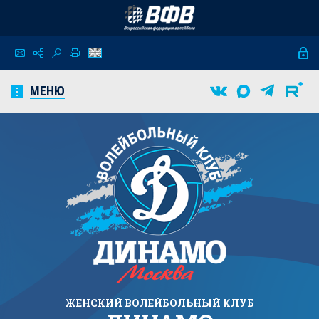
МЕНЮ
ЖЕНСКИЙ
ВОЛЕЙБОЛЬНЫЙ КЛУБ