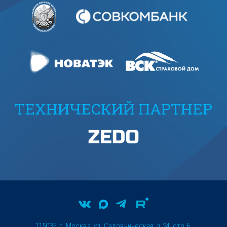
ТЕХНИЧЕСКИЙ ПАРТНЕР
115035, г. Москва, ул. Садовническая, д.24, стр.6.