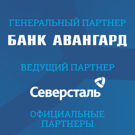
ГЕНЕРАЛЬНЫЙ ПАРТНЕР
ВЕДУЩИЙ ПАРТНЕР
ОФИЦИАЛЬНЫЕ
ПАРТНЕРЫ