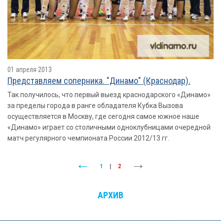
01 апреля 2013
Представляем соперника. "Динамо" (Краснодар).
Так получилось, что первый выезд краснодарского «Динамо»
за пределы города в ранге обладателя Кубка Вызова
осуществляется в Москву, где сегодня самое южное наше
«Динамо» играет со столичными одноклубницами очередной
матч регулярного чемпионата России 2012/13 гг.
1
|
2
АРХИВ