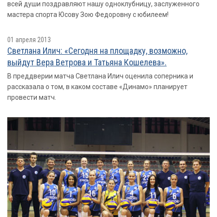
всей души поздравляют нашу одноклубницу, заслуженного
мастера спорта Юсову Зою Федоровну с юбилеем!
01 апреля 2013
Светлана Илич: «Сегодня на площадку, возможно,
выйдут Вера Ветрова и Татьяна Кошелева».
В преддверии матча Светлана Илич оценила соперника и
рассказала о том, в каком составе «Динамо» планирует
провести матч.