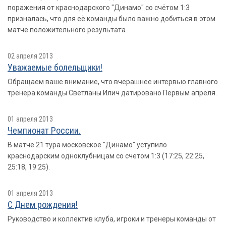
поражения от краснодарского "Динамо" со счётом 1:3
призналась, что для её команды было важно добиться в этом
матче положительного результата.
02 апреля 2013
Уважаемые болельщики!
Обращаем ваше внимание, что вчерашнее интервью главного
тренера команды Светланы Илич датировано Первым апреля.
01 апреля 2013
Чемпионат России.
В матче 21 тура московское "Динамо" уступило
краснодарским одноклубницам со счетом 1:3 (17:25, 22:25,
25:18, 19:25).
01 апреля 2013
С Днем рождения!
Руководство и коллектив клуба, игроки и тренеры команды от