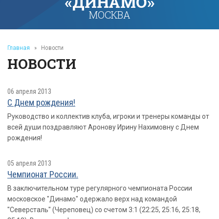
«ДИНАМО»
МОСКВА
Главная
»
Новости
НОВОСТИ
06 апреля 2013
С Днем рождения!
Руководство и коллектив клуба, игроки и тренеры команды от
всей души поздравляют Аронову Ирину Нахимовну с Днем
рождения!
05 апреля 2013
Чемпионат России.
В заключительном туре регулярного чемпионата России
московское "Динамо" одержало верх над командой
"Северсталь" (Череповец) со счетом 3:1 (22:25, 25:16, 25:18,