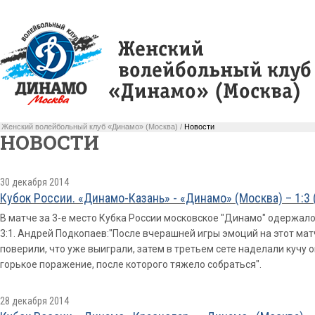
Женский волейбольный клуб «Динамо» (Москва) /
Новости
НОВОСТИ
30 декабря 2014
Кубок России. «Динамо-Казань» - «Динамо» (Москва) – 1:3 (16
В матче за 3-е место Кубка России московское "Динамо" одержал
3:1. Андрей Подкопаев:"После вчерашней игры эмоций на этот мат
поверили, что уже выиграли, затем в третьем сете наделали кучу 
горькое поражение, после которого тяжело собраться".
28 декабря 2014