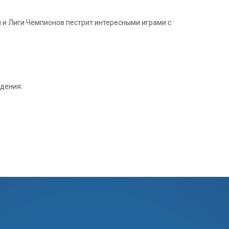
 и Лиги Чемпионов пестрит интересными играми с
ждения.