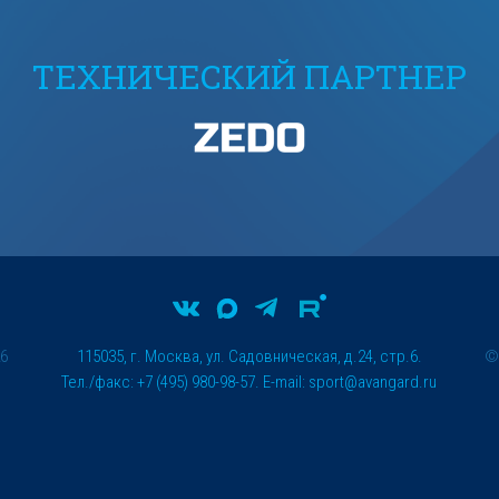
ТЕХНИЧЕСКИЙ ПАРТНЕР
26
115035, г. Москва, ул. Садовническая, д.24, стр.6.
Тел./факс: +7 (495) 980-98-57. E-mail:
sport@avangard.ru