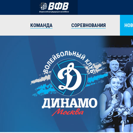
КОМАНДА
СОРЕВНОВАНИЯ
НО