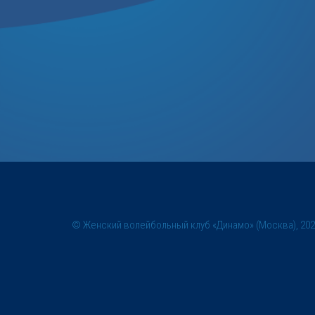
© Женский волейбольный клуб «Динамо» (Москва), 20