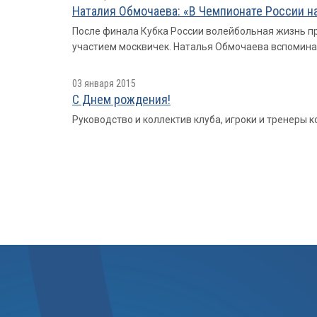
Наталия Обмочаева: «В Чемпионате России на
После финала Кубка России волейбольная жизнь пр
участием москвичек. Наталья Обмочаева вспоминае
03 января 2015
С Днем рождения!
Руководство и коллектив клуба, игроки и тренеры