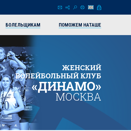
БОЛЕЛЬЩИКАМ
ПОМОЖЕМ НАТАШЕ
ЖЕНСКИЙ
ВОЛЕЙБОЛЬНЫЙ КЛУБ
«ДИНАМО»
МОСКВА