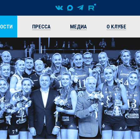
ВОСТИ
ПРЕССА
МЕДИА
О КЛУБЕ