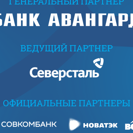
ГЕНЕРАЛЬНЫЙ ПАРТНЕР
ВЕДУЩИЙ ПАРТНЕР
ОФИЦИАЛЬНЫЕ ПАРТНЕРЫ