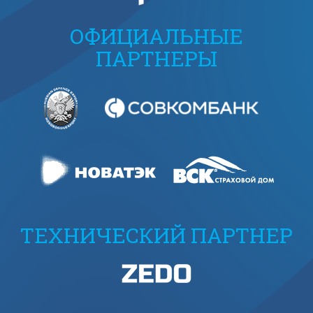
ОФИЦИАЛЬНЫЕ
ПАРТНЕРЫ
ТЕХНИЧЕСКИЙ ПАРТНЕР