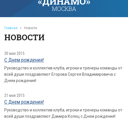
«ДИНАМО»
МОСКВА
Главная
»
Новости
НОВОСТИ
30 мая 2015
С Днем рождения!
Руководство и коллектив клуба, игроки и тренеры команды от
всей души поздравляют Егорова Сергея Владимировича с
Днем рождения!
21 мая 2015
С Днем рождения!
Руководство и коллектив клуба, игроки и тренеры команды от
всей души поздравляют Дамира Колец с Днем рождения!