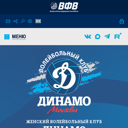
МЕНЮ
ЖЕНСКИЙ
ВОЛЕЙБОЛЬНЫЙ КЛУБ