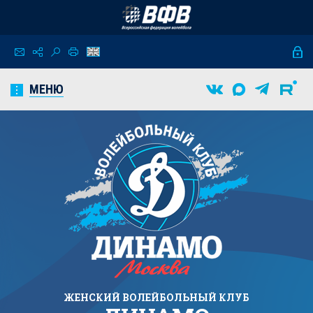
МЕНЮ
ЖЕНСКИЙ
ВОЛЕЙБОЛЬНЫЙ КЛУБ