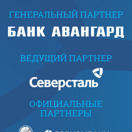
ГЕНЕРАЛЬНЫЙ ПАРТНЕР
ВЕДУЩИЙ ПАРТНЕР
ОФИЦИАЛЬНЫЕ
ПАРТНЕРЫ