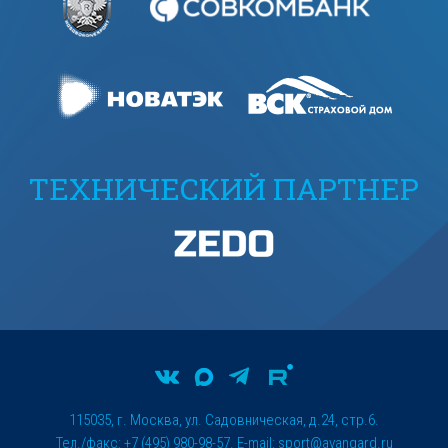
ТЕХНИЧЕСКИЙ ПАРТНЕР
115035, г. Москва, ул. Садовническая, д.24, стр.6.
Тел./факс: +7 (495) 980-98-57. E-mail:
sport@avangard.ru