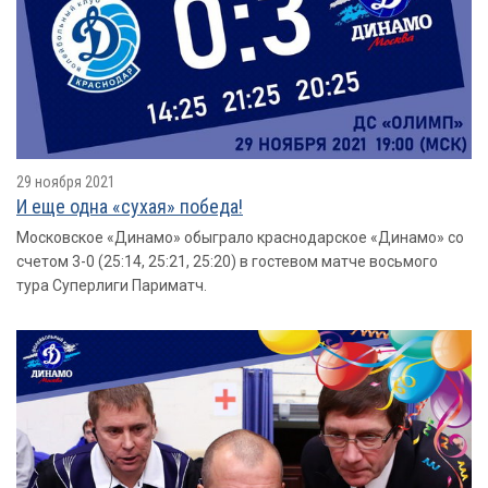
29 ноября 2021
И еще одна «сухая» победа!
Московское «Динамо» обыграло краснодарское «Динамо» со
счетом 3-0 (25:14, 25:21, 25:20) в гостевом матче восьмого
тура Суперлиги Париматч.