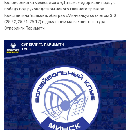
Волейболистки московского «Динамо» одержали первую
победу под руководством нового главного тренера
Константина Ушакова, обыграв «Минчанку» со счетом 3-0
(25:22, 25:21, 25:17) в домашнем матче шестого тура
Суперлиги Париматч.