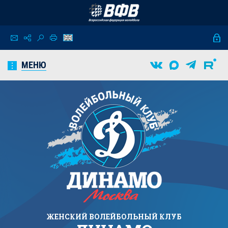
МЕНЮ
ЖЕНСКИЙ
ВОЛЕЙБОЛЬНЫЙ КЛУБ