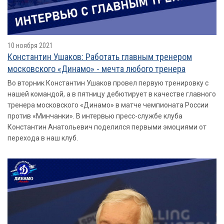
10 ноября 2021
Константин Ушаков: Работать главным тренером
московского «Динамо» - мечта любого тренера
Во вторник Константин Ушаков провел первую тренировку с
нашей командой, а в пятницу дебютирует в качестве главного
тренера московского «Динамо» в матче чемпионата России
против «Минчанки». В интервью пресс-службе клуба
Константин Анатольевич поделился первыми эмоциями от
перехода в наш клуб.