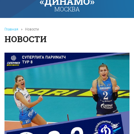
«ДИНАМО»
МОСКВА
Главная
»
Новости
НОВОСТИ