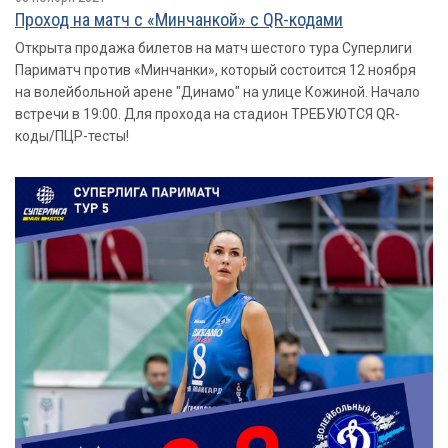
Проход на матч с «Минчанкой» с QR-кодами
Открыта продажа билетов на матч шестого тура Суперлиги
Париматч против «Минчанки», который состоится 12 ноября
на волейбольной арене "Динамо" на улице Кожиной. Начало
встречи в 19:00. Для прохода на стадион ТРЕБУЮТСЯ QR-
коды/ПЦР-тесты!