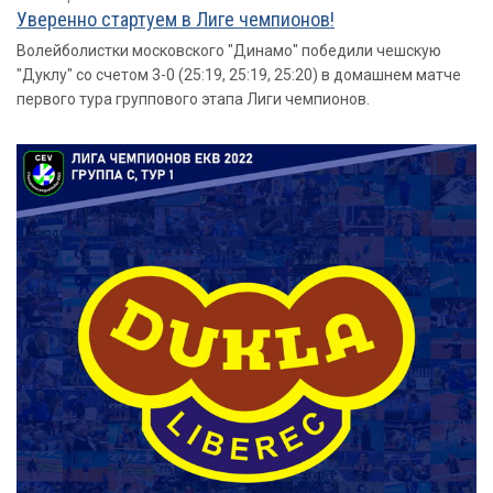
Уверенно стартуем в Лиге чемпионов!
Волейболистки московского "Динамо" победили чешскую
"Дуклу" со счетом 3-0 (25:19, 25:19, 25:20) в домашнем матче
первого тура группового этапа Лиги чемпионов.