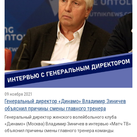
09 ноября 2021
Генеральный директор «Динамо» Владимир Зиничев
объяснил причины смены главного тренера
Генеральный директор женского волейбольного клуба
«Динамо» (Москва) Владимир Зиничев в интервью «Матч ТВ»
объяснил причины смены главного тренера команды.