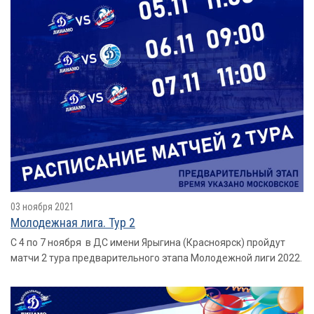
03 ноября 2021
Молодежная лига. Тур 2
С 4 по 7 ноября в ДС имени Ярыгина (Красноярск) пройдут
матчи 2 тура предварительного этапа Молодежной лиги 2022.