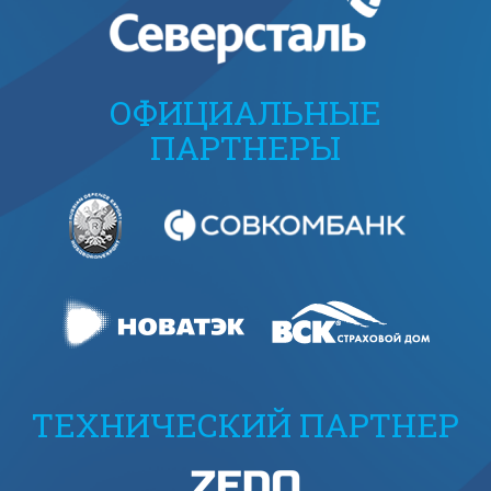
ОФИЦИАЛЬНЫЕ
ПАРТНЕРЫ
ТЕХНИЧЕСКИЙ ПАРТНЕР