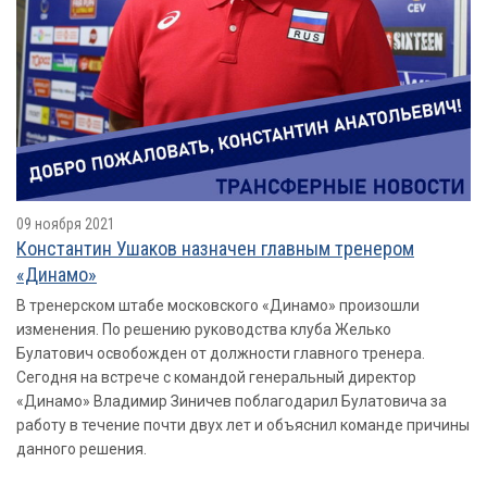
09 ноября 2021
Константин Ушаков назначен главным тренером
«Динамо»
В тренерском штабе московского «Динамо» произошли
изменения. По решению руководства клуба Желько
Булатович освобожден от должности главного тренера.
Сегодня на встрече с командой генеральный директор
«Динамо» Владимир Зиничев поблагодарил Булатовича за
работу в течение почти двух лет и объяснил команде причины
данного решения.