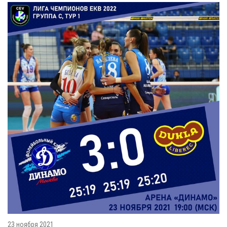
23 ноября 2021