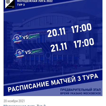
20 ноября 2021