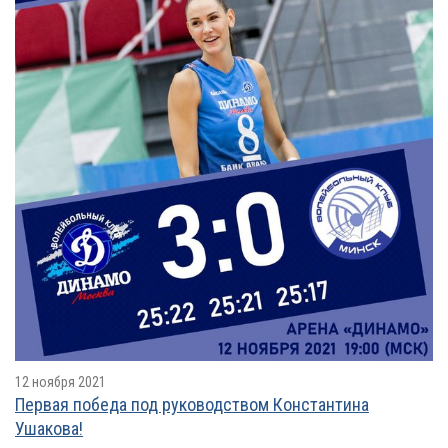
12 ноября 2021
Первая победа под руководством Константина
Ушакова!