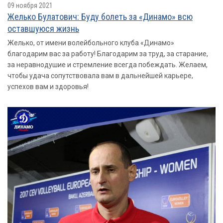
09 ноября 2021
Желько Булатович: Буду болеть за «Динамо» всю
оставшуюся жизнь
Желько, от имени волейбольного клуба «Динамо»
благодарим вас за работу! Благодарим за труд, за старание,
за неравнодушие и стремление всегда побеждать. Желаем,
чтобы удача сопутствовала вам в дальнейшей карьере,
успехов вам и здоровья!