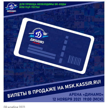
08 ноября 2021