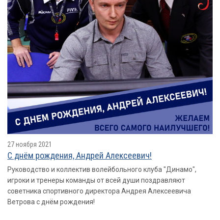
27 ноября 2021
С днём рождения, Андрей Алексеевич!
Руководство и коллектив волейбольного клуба "Динамо",
игроки и тренеры команды от всей души поздравляют
советника спортивного директора Андрея Алексеевича
Ветрова с днём рождения!