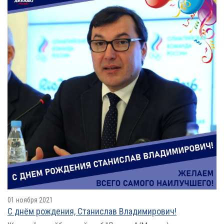
01 ноября 2021
С днём рождения, Станислав Владимирович!