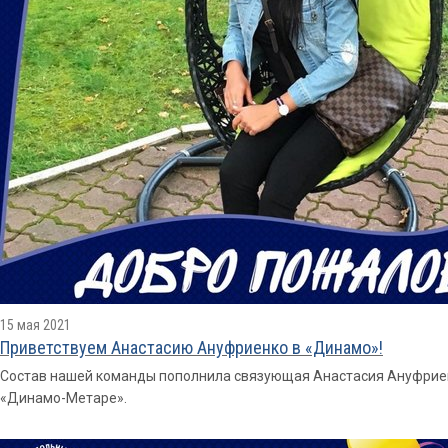
15 мая 2021
Приветствуем Анастасию Ануфриенко в «Динамо»!
Состав нашей команды пополнила связующая Анастасия Ануфриенк
«Динамо-Метаре».