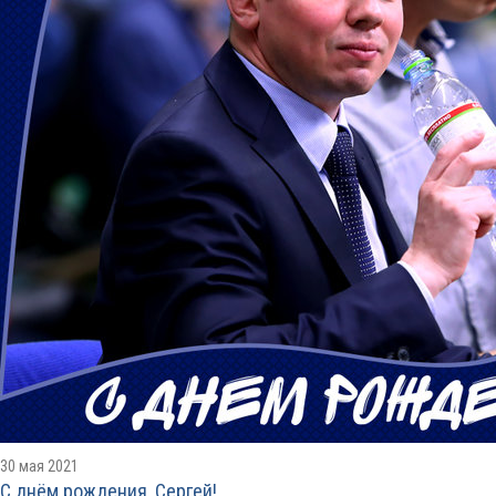
30 мая 2021
С днём рождения, Сергей!