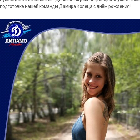
подготовке нашей команды Дамира Колеца с днём рождения!