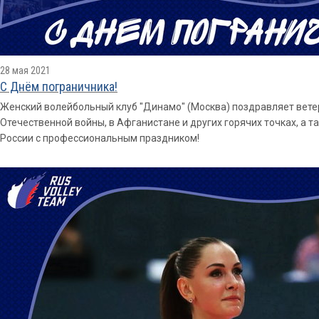
28 мая 2021
С Днём пограничника!
Женский волейбольный клуб "Динамо" (Москва) поздравляет вете
Отечественной войны, в Афганистане и других горячих точках, а 
России с профессиональным праздником!