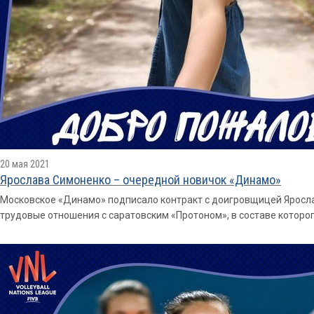
20 мая 2021
Ярослава Симоненко – очередной новичок «Динамо»
Московское «Динамо» подписало контракт с доигровщицей Яросла
трудовые отношения с саратовским «Протоном», в составе которог