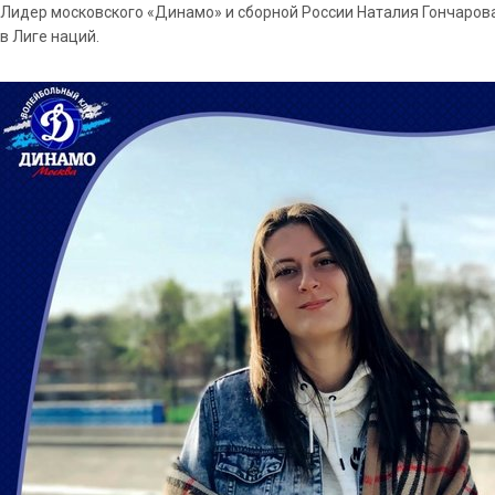
Лидер московского «Динамо» и сборной России Наталия Гончаро
в Лиге наций.