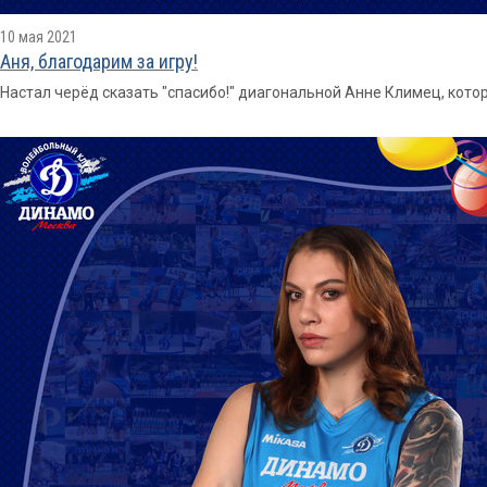
10 мая 2021
Аня, благодарим за игру!
Настал черёд сказать "спасибо!" диагональной Анне Климец, кото