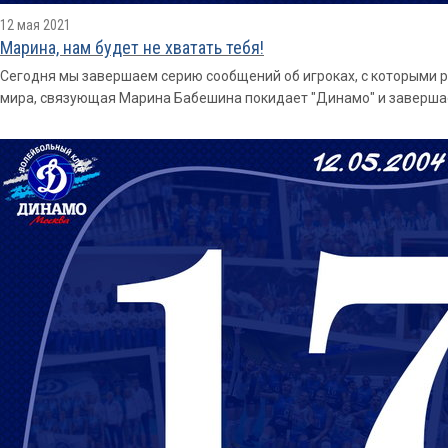
12 мая 2021
Марина, нам будет не хватать тебя!
Сегодня мы завершаем серию сообщений об игроках, с которыми р
мира, связующая Марина Бабешина покидает "Динамо" и завершае