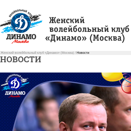
Женский волейбольный клуб «Динамо» (Москва) /
Новости
НОВОСТИ