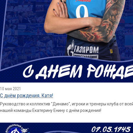
10 мая 2021
С днём рождения, Катя!
Руководство и коллектив "Динамо", игроки и тренеры клуба от 
нашей команды Екатерину Енину с днём рождения!