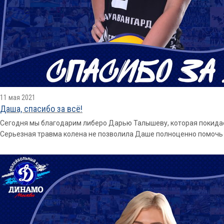
11 мая 2021
Даша, спасибо за всё!
Сегодня мы благодарим либеро Дарью Талышеву, которая покидае
Серьезная травма колена не позволила Даше полноценно помочь