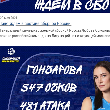
20 мая 2021
Таня, ждем в составе сборной России!
Генеральный менеджер женской сборной России Любовь Соколова 
заявке российской команды на Лигу наций нет связующей москов