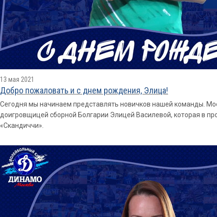
13 мая 2021
Добро пожаловать и с днем рождения, Элица!
Сегодня мы начинаем представлять новичков нашей команды. Мо
доигровщицей сборной Болгарии Элицей Василевой, которая в пр
«Скандиччи».