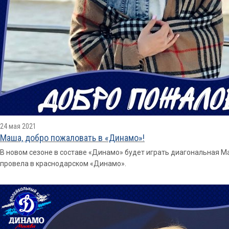
24 мая 2021
Маша, добро пожаловать в «Динамо»!
В новом сезоне в составе «Динамо» будет играть диагональная 
провела в краснодарском «Динамо».