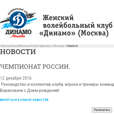
Женский волейбольный клуб «Динамо» (Москва) /
Новости
НОВОСТИ
ЧЕМПИОНАТ РОССИИ.
12 декабря 2016
Руководство и коллектив клуба, игроки и тренеры коман
Борисовича с Днем рождения!
ВЕРНУТЬСЯ К СПИСКУ НОВОСТЕЙ