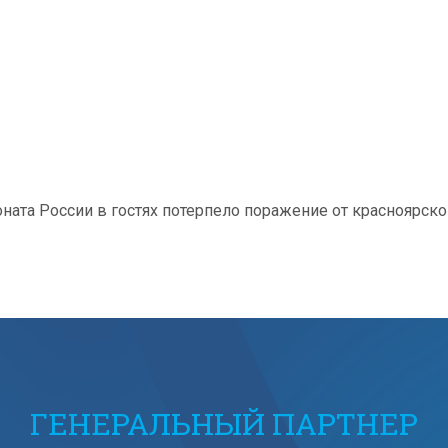
а России в гостях потерпело поражение от красноярского "Е
ГЕНЕРАЛЬНЫЙ ПАРТНЕР