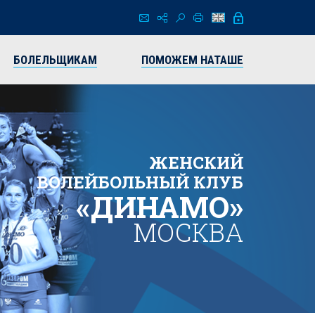
БОЛЕЛЬЩИКАМ
ПОМОЖЕМ НАТАШЕ
ЖЕНСКИЙ
ВОЛЕЙБОЛЬНЫЙ КЛУБ
«ДИНАМО»
МОСКВА