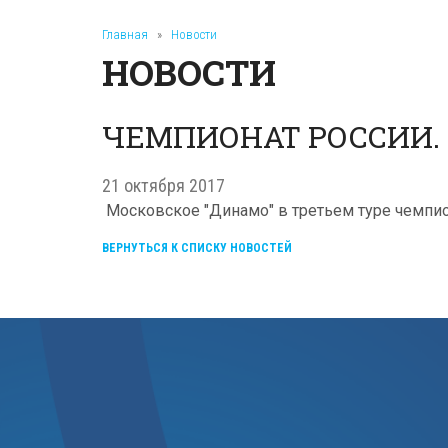
Главная
»
Новости
НОВОСТИ
ЧЕМПИОНАТ РОССИИ.
21 октября 2017
Московское "Динамо" в третьем туре чемпионат
ВЕРНУТЬСЯ К СПИСКУ НОВОСТЕЙ