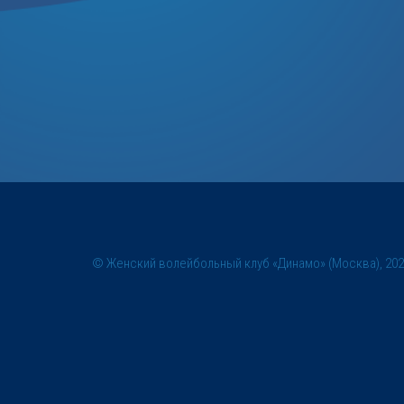
© Женский волейбольный клуб «Динамо» (Москва), 20