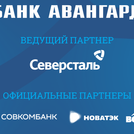
ВЕДУЩИЙ ПАРТНЕР
ОФИЦИАЛЬНЫЕ ПАРТНЕРЫ