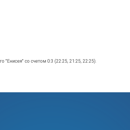
нисея" со счетом 0:3 (22:25, 21:25, 22:25).