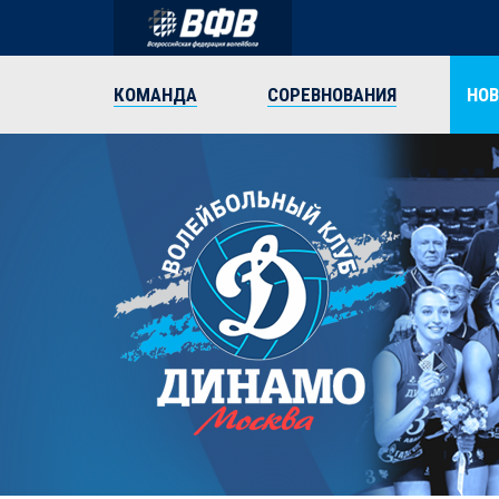
КОМАНДА
СОРЕВНОВАНИЯ
НО