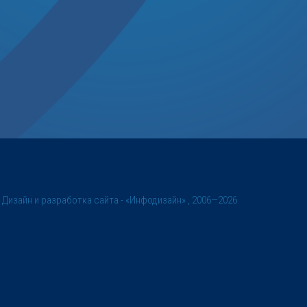
©
Дизайн и разработка сайта
- «Инфодизайн» , 2006—2026