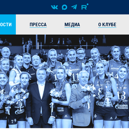
ВОСТИ
ПРЕССА
МЕДИА
О КЛУБЕ