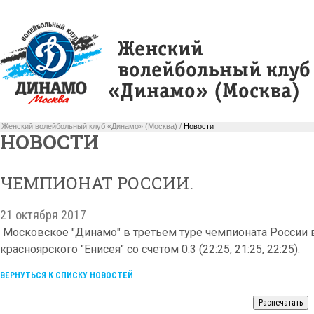
Женский волейбольный клуб «Динамо» (Москва) /
Новости
НОВОСТИ
ЧЕМПИОНАТ РОССИИ.
21 октября 2017
Московское "Динамо" в третьем туре чемпионата России в
красноярского "Енисея" со счетом 0:3 (22:25, 21:25, 22:25).
ВЕРНУТЬСЯ К СПИСКУ НОВОСТЕЙ