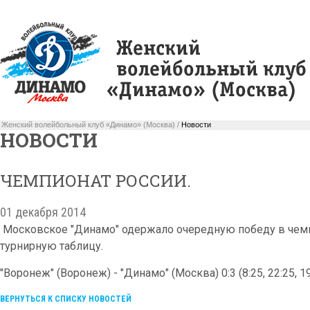
Женский волейбольный клуб «Динамо» (Москва) /
Новости
НОВОСТИ
ЧЕМПИОНАТ РОССИИ.
01 декабря 2014
Московское "Динамо" одержало очередную победу в чемп
турнирную таблицу.
"Воронеж" (Воронеж) - "Динамо" (Москва) 0:3 (8:25, 22:25, 19
ВЕРНУТЬСЯ К СПИСКУ НОВОСТЕЙ