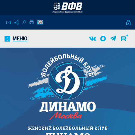
МЕНЮ
ЖЕНСКИЙ
ВОЛЕЙБОЛЬНЫЙ КЛУБ