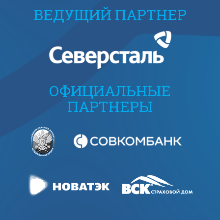
ВЕДУЩИЙ ПАРТНЕР
ОФИЦИАЛЬНЫЕ
ПАРТНЕРЫ