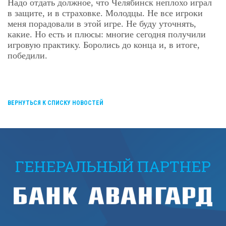
Надо отдать должное, что Челябинск неплохо играл
в защите, и в страховке. Молодцы. Не все игроки
меня порадовали в этой игре. Не буду уточнять,
какие. Но есть и плюсы: многие сегодня получили
игровую практику. Боролись до конца и, в итоге,
победили.
ВЕРНУТЬСЯ К СПИСКУ НОВОСТЕЙ
ГЕНЕРАЛЬНЫЙ ПАРТНЕР