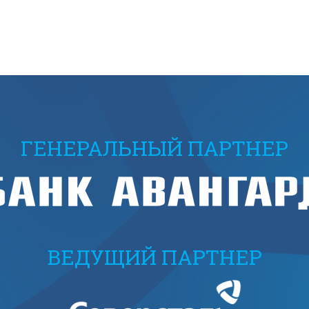
ГЕНЕРАЛЬНЫЙ ПАРТНЕР
ВЕДУЩИЙ ПАРТНЕР