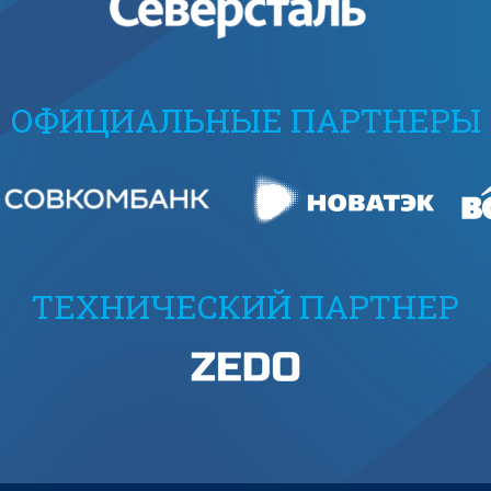
ОФИЦИАЛЬНЫЕ ПАРТНЕРЫ
ТЕХНИЧЕСКИЙ ПАРТНЕР