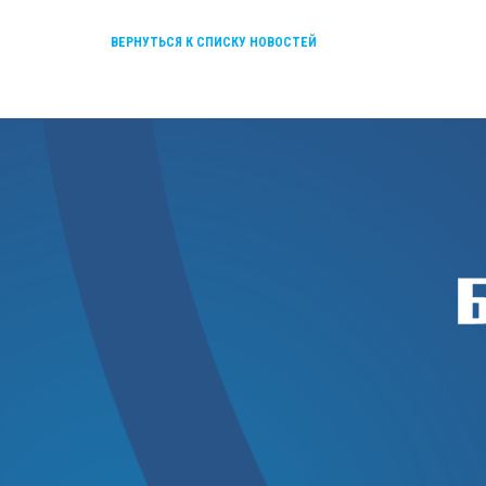
ВЕРНУТЬСЯ К СПИСКУ НОВОСТЕЙ