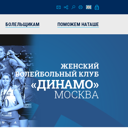
БОЛЕЛЬЩИКАМ
ПОМОЖЕМ НАТАШЕ
ЖЕНСКИЙ
ВОЛЕЙБОЛЬНЫЙ КЛУБ
«ДИНАМО»
МОСКВА