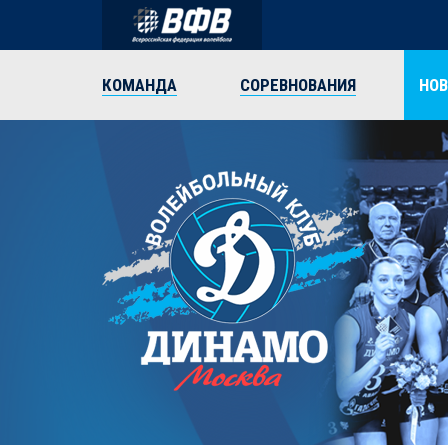
КОМАНДА
СОРЕВНОВАНИЯ
НО