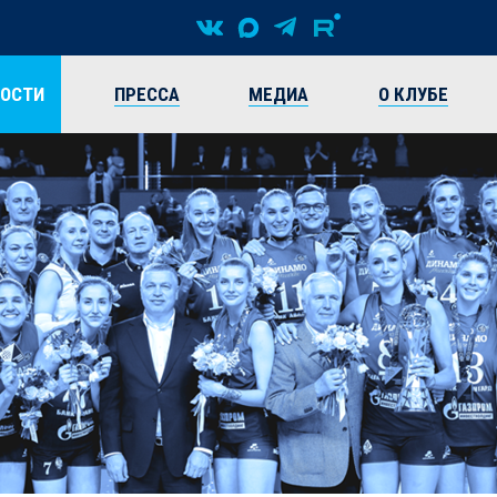
ВОСТИ
ПРЕССА
МЕДИА
О КЛУБЕ