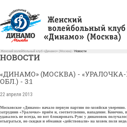
Женский волейбольный клуб «Динамо» (Москва) /
Новости
НОВОСТИ
«ДИНАМО» (МОСКВА) - «УРАЛОЧКА
ОБЛ.) - 3:1
22 апреля 2013
Московское «Динамо» начало первую партию по-хозяйски уверенно. 
затруднив «Уралочке» приём и, соответсвенно, нападение. Конечн
удавалось не всегда, но вот блокировать Руис у динамовок получало
отыграться, но скидки и обманки «действовали» на хозяек поля недо