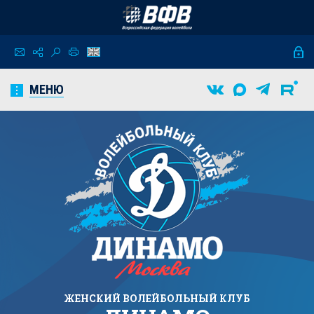
МЕНЮ
ЖЕНСКИЙ
ВОЛЕЙБОЛЬНЫЙ КЛУБ