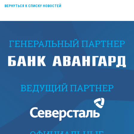
ВЕРНУТЬСЯ К СПИСКУ НОВОСТЕЙ
ГЕНЕРАЛЬНЫЙ ПАРТНЕР
ВЕДУЩИЙ ПАРТНЕР