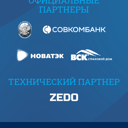
ОФИЦИАЛЬНЫЕ
ПАРТНЕРЫ
ТЕХНИЧЕСКИЙ ПАРТНЕР