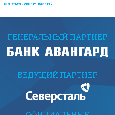
ВЕРНУТЬСЯ К СПИСКУ НОВОСТЕЙ
ГЕНЕРАЛЬНЫЙ ПАРТНЕР
ВЕДУЩИЙ ПАРТНЕР
ОФИЦИАЛЬНЫЕ