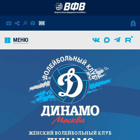
МЕНЮ
ЖЕНСКИЙ
ВОЛЕЙБОЛЬНЫЙ КЛУБ