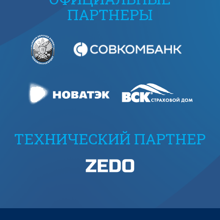
ПАРТНЕРЫ
ТЕХНИЧЕСКИЙ ПАРТНЕР