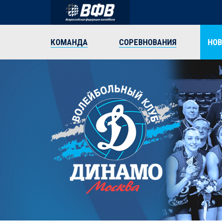
КОМАНДА
СОРЕВНОВАНИЯ
НО