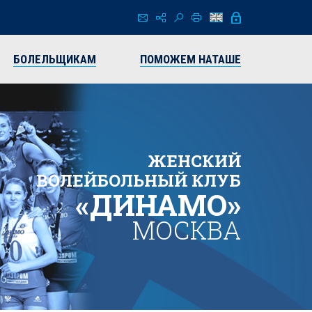
БОЛЕЛЬЩИКАМ
ПОМОЖЕМ НАТАШЕ
ЖЕНСКИЙ
ВОЛЕЙБОЛЬНЫЙ КЛУБ
«ДИНАМО»
МОСКВА