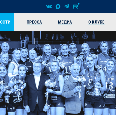
ВОСТИ
ПРЕССА
МЕДИА
О КЛУБЕ