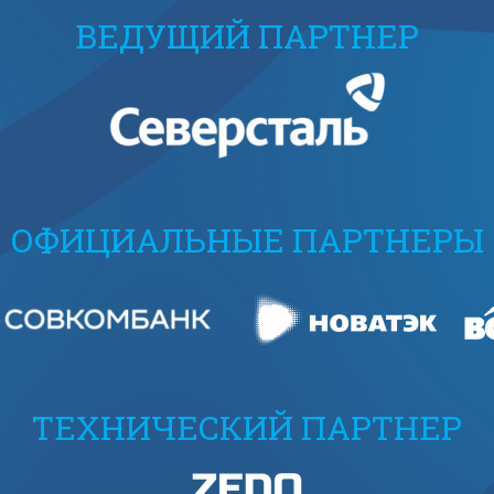
ВЕДУЩИЙ ПАРТНЕР
ОФИЦИАЛЬНЫЕ ПАРТНЕРЫ
ТЕХНИЧЕСКИЙ ПАРТНЕР