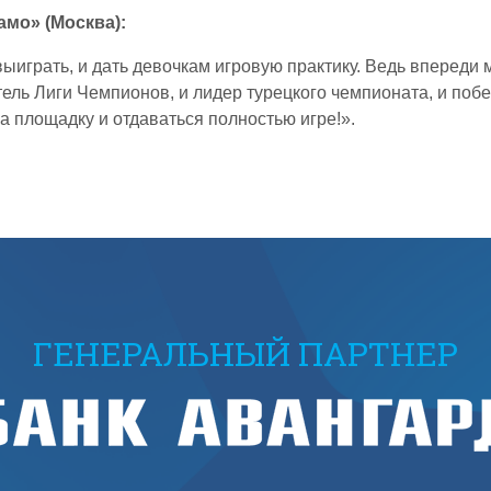
мо» (Москва):
ыиграть, и дать девочкам игровую практику. Ведь впереди 
тель Лиги Чемпионов, и лидер турецкого чемпионата, и поб
а площадку и отдаваться полностью игре!».
ГЕНЕРАЛЬНЫЙ ПАРТНЕР