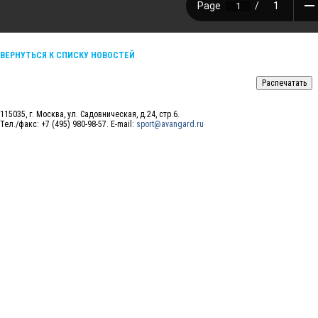
ВЕРНУТЬСЯ К СПИСКУ НОВОСТЕЙ
115035, г. Москва, ул. Садовническая, д.24, стр.6.
Тел./факс: +7 (495) 980-98-57. E-mail:
sport@avangard.ru