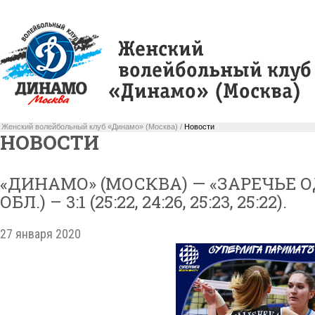
Женский волейбольный клуб «Динамо» (Москва) /
Новости
НОВОСТИ
«ДИНАМО» (МОСКВА) — «ЗАРЕЧЬЕ 
ОБЛ.) – 3:1 (25:22, 24:26, 25:23, 25:22).
27 января 2020