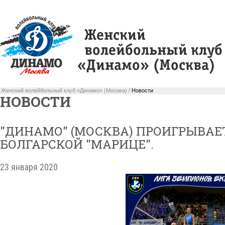
Женский волейбольный клуб «Динамо» (Москва) /
Новости
НОВОСТИ
"ДИНАМО" (МОСКВА) ПРОИГРЫВАЕ
БОЛГАРСКОЙ "МАРИЦЕ".
23 января 2020