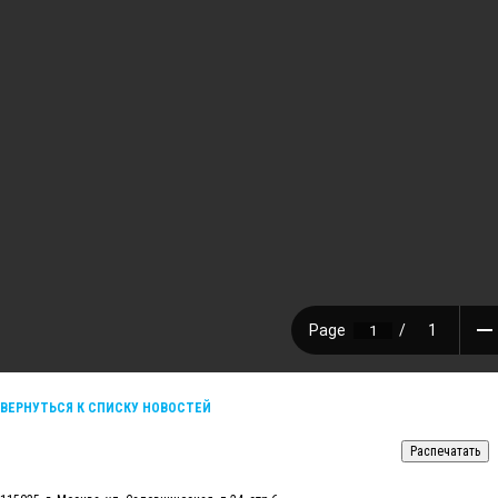
ВЕРНУТЬСЯ К СПИСКУ НОВОСТЕЙ