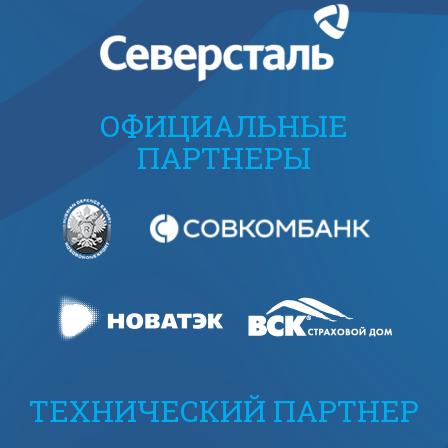
ОФИЦИАЛЬНЫЕ
ПАРТНЕРЫ
ТЕХНИЧЕСКИЙ ПАРТНЕР