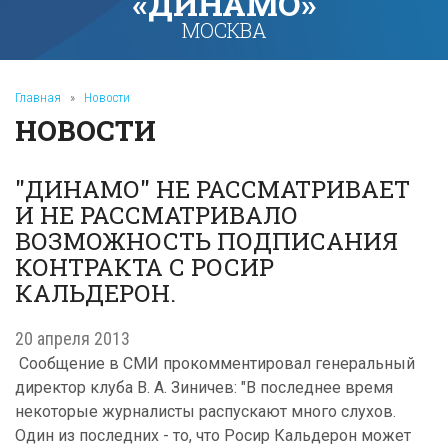
«ДИНАМО»
МОСКВА
Главная
»
Новости
НОВОСТИ
"ДИНАМО" НЕ РАССМАТРИВАЕТ
И НЕ РАССМАТРИВАЛО
ВОЗМОЖНОСТЬ ПОДПИСАНИЯ
КОНТРАКТА С РОСИР
КАЛЬДЕРОН.
20 апреля 2013
Сообщение в СМИ прокомментировал генеральный
директор клуба В. А. Зиничев: "В последнее время
некоторые журналисты распускают много слухов.
Один из последних - то, что Росир Кальдерон может