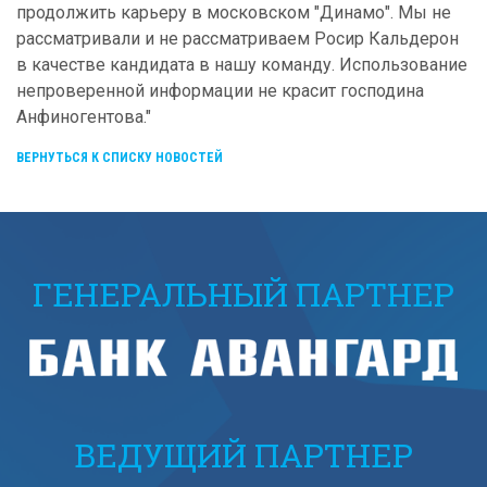
продолжить карьеру в московском "Динамо". Мы не
рассматривали и не рассматриваем Росир Кальдерон
в качестве кандидата в нашу команду. Использование
непроверенной информации не красит господина
Анфиногентова."
ВЕРНУТЬСЯ К СПИСКУ НОВОСТЕЙ
ГЕНЕРАЛЬНЫЙ ПАРТНЕР
ВЕДУЩИЙ ПАРТНЕР