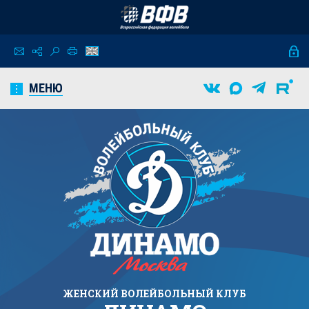
МЕНЮ
ЖЕНСКИЙ
ВОЛЕЙБОЛЬНЫЙ КЛУБ