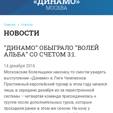
«ДИНАМО»
МОСКВА
Главная
»
Новости
НОВОСТИ
"ДИНАМО" ОБЫГРАЛО "ВОЛЕЙ
АЛЬБА" СО СЧЕТОМ 3:1.
14 декабря 2016
Московские болельщики наконец-то смогли увидеть
выступление «Динамо» в Лиге Чемпионов.
Престижный европейский турнир в этом году начался
лишь в середине декабря из-за перестроенной
системы – четвертая команда присоединилась к
группе после дополнительных туров, которые
проходили ранее в этом же сезоне. На кону у