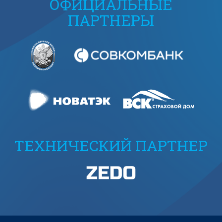
ОФИЦИАЛЬНЫЕ
ПАРТНЕРЫ
ТЕХНИЧЕСКИЙ ПАРТНЕР