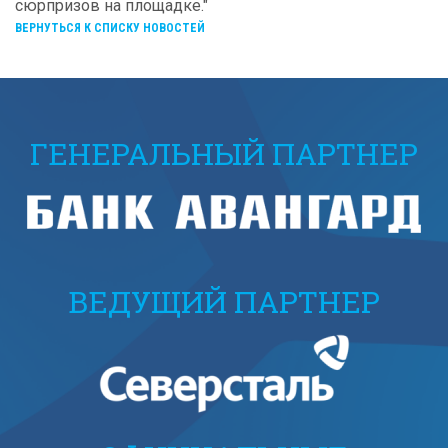
сюрпризов на площадке."
ВЕРНУТЬСЯ К СПИСКУ НОВОСТЕЙ
ГЕНЕРАЛЬНЫЙ ПАРТНЕР
ВЕДУЩИЙ ПАРТНЕР