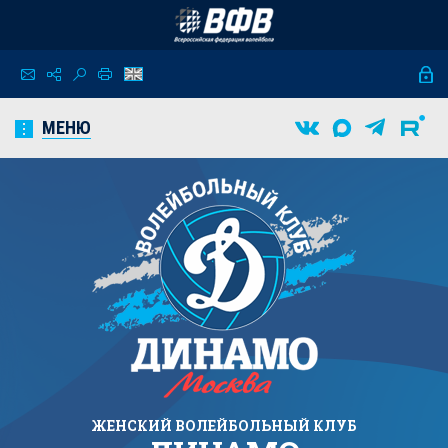
МЕНЮ
ЖЕНСКИЙ
ВОЛЕЙБОЛЬНЫЙ КЛУБ