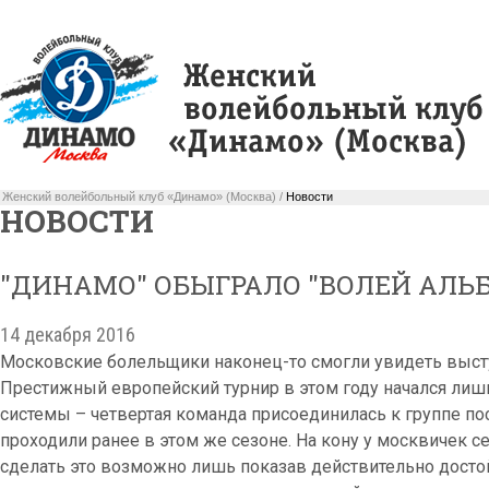
Женский волейбольный клуб «Динамо» (Москва) /
Новости
НОВОСТИ
"ДИНАМО" ОБЫГРАЛО "ВОЛЕЙ АЛЬБА
14 декабря 2016
Московские болельщики наконец-то смогли увидеть выст
Престижный европейский турнир в этом году начался лишь
системы – четвертая команда присоединилась к группе по
проходили ранее в этом же сезоне. На кону у москвичек с
сделать это возможно лишь показав действительно досто