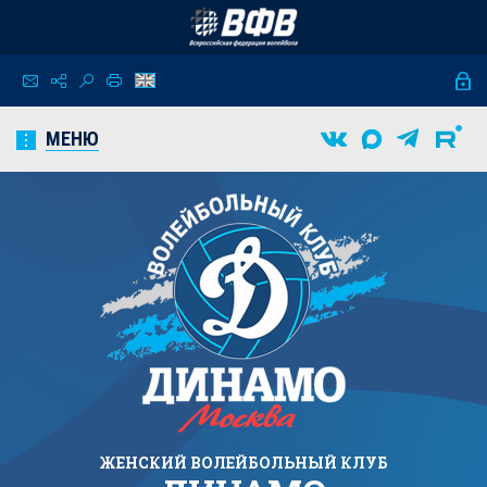
МЕНЮ
ЖЕНСКИЙ
ВОЛЕЙБОЛЬНЫЙ КЛУБ