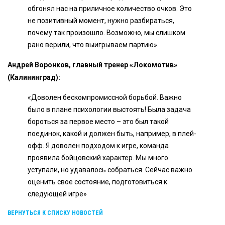
обгонял нас на приличное количество очков. Это
не позитивный момент, нужно разбираться,
почему так произошло. Возможно, мы слишком
рано верили, что выигрываем партию».
Андрей Воронков, главный тренер «Локомотив»
(Калининград):
«Доволен бескомпромиссной борьбой. Важно
было в плане психологии выстоять! Была задача
бороться за первое место – это был такой
поединок, какой и должен быть, например, в плей-
офф. Я доволен подходом к игре, команда
проявила бойцовский характер. Мы много
уступали, но удавалось собраться. Сейчас важно
оценить свое состояние, подготовиться к
следующей игре»
ВЕРНУТЬСЯ К СПИСКУ НОВОСТЕЙ