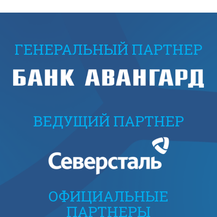
ГЕНЕРАЛЬНЫЙ ПАРТНЕР
ВЕДУЩИЙ ПАРТНЕР
ОФИЦИАЛЬНЫЕ
ПАРТНЕРЫ