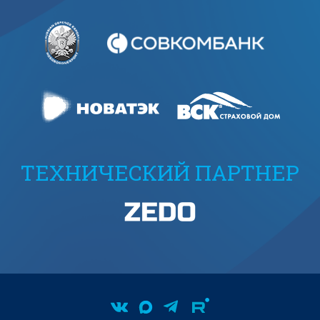
ТЕХНИЧЕСКИЙ ПАРТНЕР