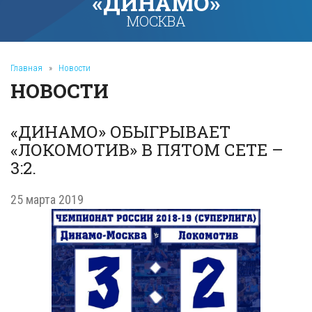
«ДИНАМО»
МОСКВА
Главная
»
Новости
НОВОСТИ
«ДИНАМО» ОБЫГРЫВАЕТ
«ЛОКОМОТИВ» В ПЯТОМ СЕТЕ –
3:2.
25 марта 2019