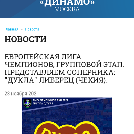
«ДИНАМО»
МОСКВА
Главная
»
Новости
НОВОСТИ
ЕВРОПЕЙСКАЯ ЛИГА
ЧЕМПИОНОВ, ГРУППОВОЙ ЭТАП.
ПРЕДСТАВЛЯЕМ СОПЕРНИКА:
"ДУКЛА" ЛИБЕРЕЦ (ЧЕХИЯ).
23 ноября 2021