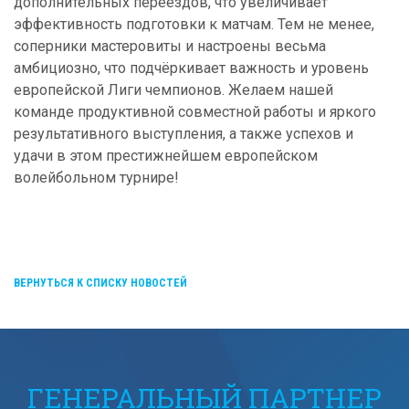
дополнительных переездов, что увеличивает
эффективность подготовки к матчам. Тем не менее,
соперники мастеровиты и настроены весьма
амбициозно, что подчёркивает важность и уровень
европейской Лиги чемпионов. Желаем нашей
команде продуктивной совместной работы и яркого
результативного выступления, а также успехов и
удачи в этом престижнейшем европейском
волейбольном турнире!
ВЕРНУТЬСЯ К СПИСКУ НОВОСТЕЙ
ГЕНЕРАЛЬНЫЙ ПАРТНЕР