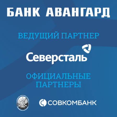
ВЕДУЩИЙ ПАРТНЕР
ОФИЦИАЛЬНЫЕ
ПАРТНЕРЫ