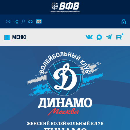
МЕНЮ
ЖЕНСКИЙ
ВОЛЕЙБОЛЬНЫЙ КЛУБ