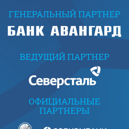
ГЕНЕРАЛЬНЫЙ ПАРТНЕР
ВЕДУЩИЙ ПАРТНЕР
ОФИЦИАЛЬНЫЕ
ПАРТНЕРЫ