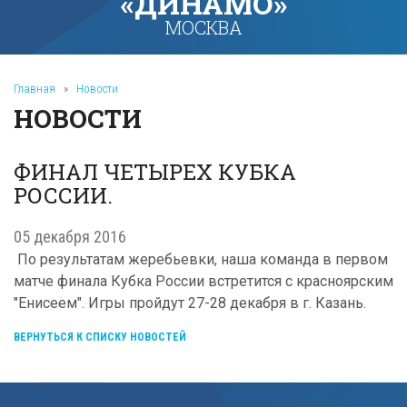
«ДИНАМО»
МОСКВА
Главная
»
Новости
НОВОСТИ
ФИНАЛ ЧЕТЫРЕХ КУБКА
РОССИИ.
05 декабря 2016
По результатам жеребьевки, наша команда в первом
матче финала Кубка России встретится с красноярским
"Енисеем". Игры пройдут 27-28 декабря в г. Казань.
ВЕРНУТЬСЯ К СПИСКУ НОВОСТЕЙ