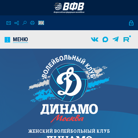
МЕНЮ
ЖЕНСКИЙ
ВОЛЕЙБОЛЬНЫЙ КЛУБ