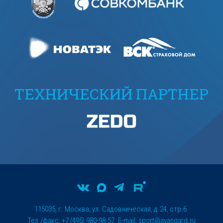
ТЕХНИЧЕСКИЙ ПАРТНЕР
115035, г. Москва, ул. Садовническая, д.24, стр.6.
Тел./факс: +7 (495) 980-98-57. E-mail:
sport@avangard.ru