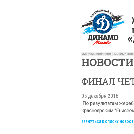
Женский волейбольный клуб «Дин
НОВОСТИ
ФИНАЛ ЧЕТ
05 декабря 2016
По результатам жеребь
красноярским "Енисеем"
ВЕРНУТЬСЯ К СПИСКУ НОВОСТ