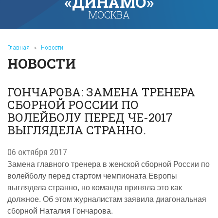
«ДИНАМО»
МОСКВА
Главная
»
Новости
НОВОСТИ
ГОНЧАРОВА: ЗАМЕНА ТРЕНЕРА
СБОРНОЙ РОССИИ ПО
ВОЛЕЙБОЛУ ПЕРЕД ЧЕ-2017
ВЫГЛЯДЕЛА СТРАННО.
06 октября 2017
Замена главного тренера в женской сборной России по
волейболу перед стартом чемпионата Европы
выглядела странно, но команда приняла это как
должное. Об этом журналистам заявила диагональная
сборной Наталия Гончарова.