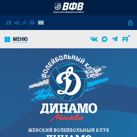
МЕНЮ
ЖЕНСКИЙ
ВОЛЕЙБОЛЬНЫЙ КЛУБ