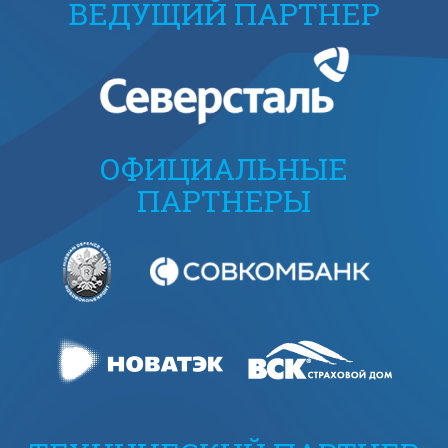
ВЕДУЩИЙ ПАРТНЕР
ОФИЦИАЛЬНЫЕ
ПАРТНЕРЫ