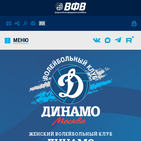
МЕНЮ
ЖЕНСКИЙ
ВОЛЕЙБОЛЬНЫЙ КЛУБ