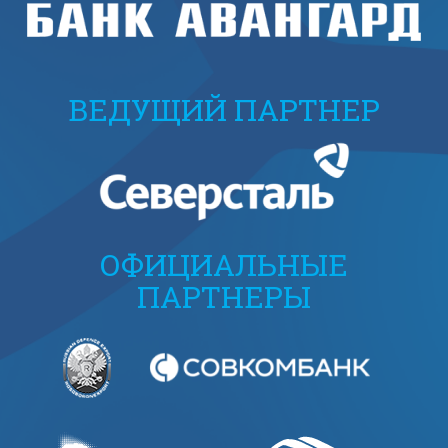
ВЕДУЩИЙ ПАРТНЕР
ОФИЦИАЛЬНЫЕ
ПАРТНЕРЫ