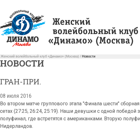
Женский волейбольный клуб «Динамо» (Москва) /
Новости
НОВОСТИ
ГРАН-ПРИ.
08 июля 2016
Во втором матче группового этапа "Финала шести" сборна
сетах (27:25, 26:24, 25:19). Наши девушки с одной победой
полуфинал, где встретятся с американками. Вторую полуф
Нидерландов.