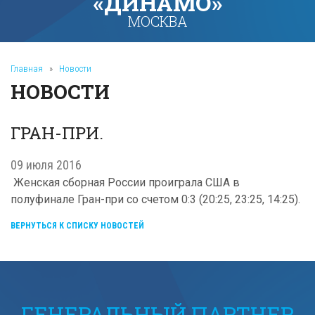
«ДИНАМО»
МОСКВА
Главная
»
Новости
НОВОСТИ
ГРАН-ПРИ.
09 июля 2016
Женская сборная России проиграла США в
полуфинале Гран-при со счетом 0:3 (20:25, 23:25, 14:25).
ВЕРНУТЬСЯ К СПИСКУ НОВОСТЕЙ
ГЕНЕРАЛЬНЫЙ ПАРТНЕР