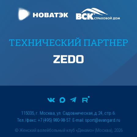
ТЕХНИЧЕСКИЙ ПАРТНЕР
115035, г. Москва, ул. Садовническая, д.24, стр.6.
Тел./факс: +7 (495) 980-98-57. E-mail:
sport@avangard.ru
© Женский волейбольный клуб «Динамо» (Москва), 2026