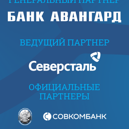
ВЕДУЩИЙ ПАРТНЕР
ОФИЦИАЛЬНЫЕ
ПАРТНЕРЫ