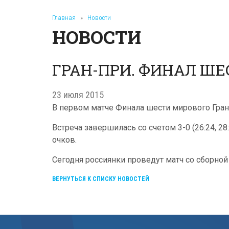
Главная
»
Новости
НОВОСТИ
ГРАН-ПРИ. ФИНАЛ ШЕ
23 июля 2015
В первом матче Финала шести мирового Гран
Встреча завершилась со счетом 3-0 (26:24, 28
очков.
Сегодня россиянки проведут матч со сборной
ВЕРНУТЬСЯ К СПИСКУ НОВОСТЕЙ