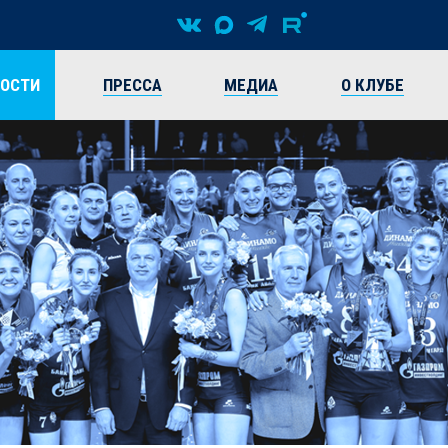
ВОСТИ
ПРЕССА
МЕДИА
О КЛУБЕ