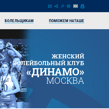
БОЛЕЛЬЩИКАМ
ПОМОЖЕМ НАТАШЕ
ЖЕНСКИЙ
ВОЛЕЙБОЛЬНЫЙ КЛУБ
«ДИНАМО»
МОСКВА