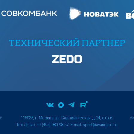
ТЕХНИЧЕСКИЙ ПАРТНЕР
26
115035, г. Москва, ул. Садовническая, д.24, стр.6.
Тел./факс: +7 (495) 980-98-57. E-mail:
sport@avangard.ru