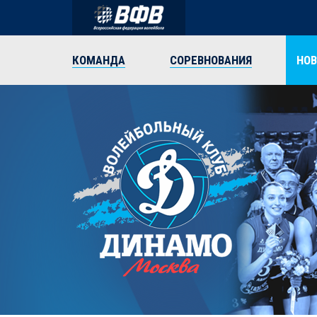
КОМАНДА
СОРЕВНОВАНИЯ
НО