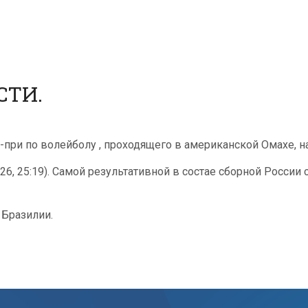
СТИ.
-при по волейболу , проходящего в американской Омахе, 
:26, 25:19). Самой результативной в состае сборной России 
 Бразилии.