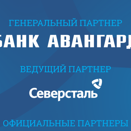
ГЕНЕРАЛЬНЫЙ ПАРТНЕР
ВЕДУЩИЙ ПАРТНЕР
ОФИЦИАЛЬНЫЕ ПАРТНЕРЫ