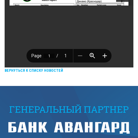
ВЕРНУТЬСЯ К СПИСКУ НОВОСТЕЙ
ГЕНЕРАЛЬНЫЙ ПАРТНЕР