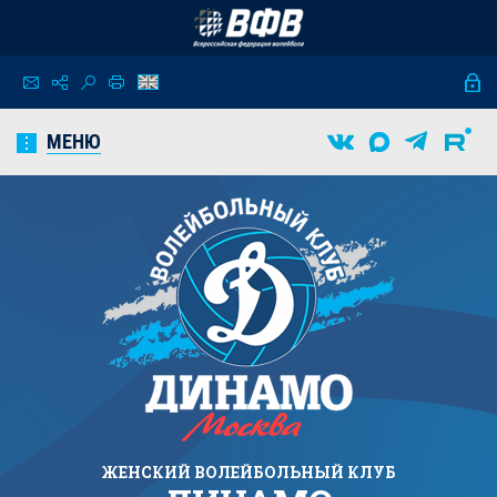
МЕНЮ
ЖЕНСКИЙ
ВОЛЕЙБОЛЬНЫЙ КЛУБ