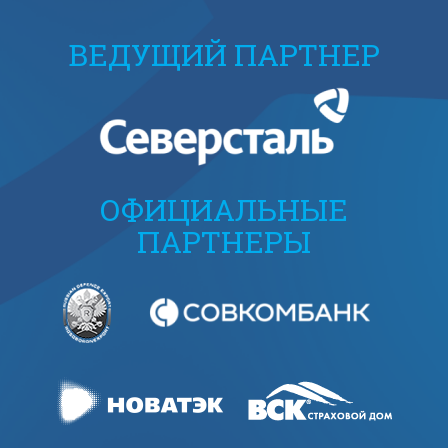
ВЕДУЩИЙ ПАРТНЕР
ОФИЦИАЛЬНЫЕ
ПАРТНЕРЫ