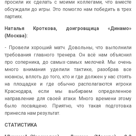
просили их сделать с моими коллегами, что вместе
обсуждали до игры. Это помогло нам победить в трех
партиях.
Наталья Кроткова, доигровщица «Динамо»
(Москва):
- Провели хороший матч. Довольны, что выполнили
требования главного тренера. Он всё нам объяснил
про соперника, до самых-самых мелочей. Мы очень
много внимания уделили тактике, разобрав все
нюансы, вплоть до того, кто и где должен у нас стоять
на площадке и где обычно располагаются игроки
Краснодара, если мы выбираем определенное
направление для своей атаки. Много времени этому
было посвящено. Приятно, что такая подготовка
принесла нам результат.
СТАТИСТИКА