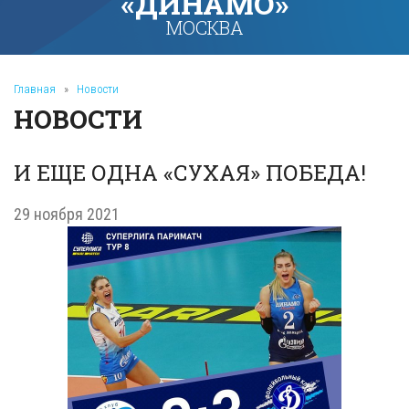
«ДИНАМО»
МОСКВА
Главная
»
Новости
НОВОСТИ
И ЕЩЕ ОДНА «СУХАЯ» ПОБЕДА!
29 ноября 2021