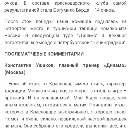
очков. В составе краснодарского клуба самой
результативной стала Богумила Бярда – 14 очков.
После этой победы наша команда поднялась на
четвертое место в турнирной таблице чемпионата
России. В следующем туре "Динамо" 3 декабря
встретится на выезде с петербургской "Ленинградкой".
ПОСЛЕМАТЧЕВЫЕ КОММЕНТАРИИ
Константин Ушаков, главный тренер «Динамо»
(Москва):
- Если об игре, то Краснодар имеет стиль, характер,
традиции. Меняются игроки, тренеры, а стиль в игре –
прежний. И он узнаваемый. Мне было проще, чем
иным коллегам, готовиться к матчу. Принципы игры,
которую в Краснодаре выстраивают, я хорошо знаю.
Помог, и очень сильно, правильный настрой девушек
на матч. Они собранно его провели, выполняя всё, что