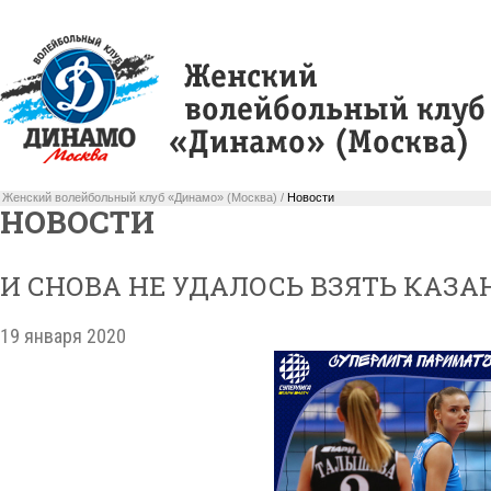
Женский волейбольный клуб «Динамо» (Москва) /
Новости
НОВОСТИ
И СНОВА НЕ УДАЛОСЬ ВЗЯТЬ КАЗА
19 января 2020