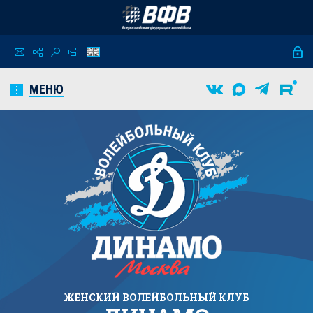
МЕНЮ
ЖЕНСКИЙ
ВОЛЕЙБОЛЬНЫЙ КЛУБ