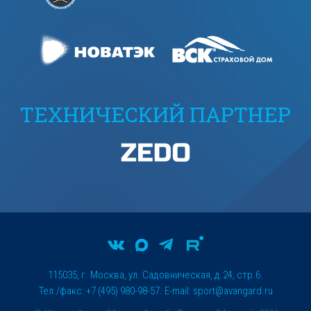
ТЕХНИЧЕСКИЙ ПАРТНЕР
115035, г. Москва, ул. Садовническая, д.24, стр.6.
Тел./факс: +7 (495) 980-98-57. E-mail:
sport@avangard.ru