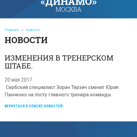
«ДИНАМО»
МОСКВА
Главная
»
Новости
НОВОСТИ
ИЗМЕНЕНИЯ В ТРЕНЕРСКОМ
ШТАБЕ.
20 мая 2017
Сербский специалист Зоран Терзич сменит Юрия
Панченко на посту главного тренера команды.
ВЕРНУТЬСЯ К СПИСКУ НОВОСТЕЙ