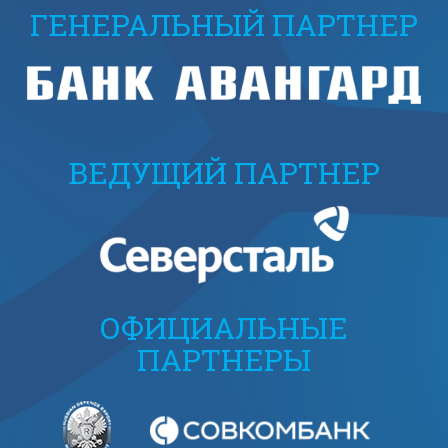
ГЕНЕРАЛЬНЫЙ ПАРТНЕР
ВЕДУЩИЙ ПАРТНЕР
ОФИЦИАЛЬНЫЕ
ПАРТНЕРЫ