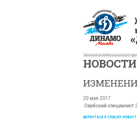
Женский волейбольный клуб «Дин
НОВОСТИ
ИЗМЕНЕНИЯ
20 мая 2017
Сербский специалист З
ВЕРНУТЬСЯ К СПИСКУ НОВОСТ