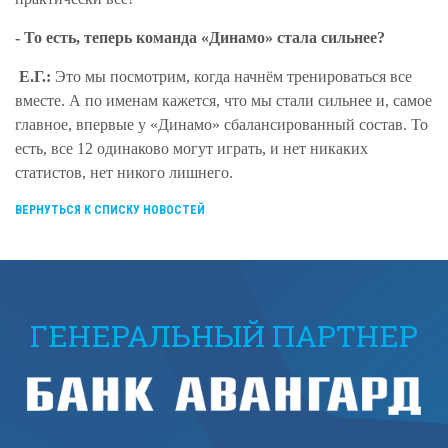
- То есть, теперь команда «Динамо» стала сильнее?
Е.Г.:
Это мы посмотрим, когда начнём тренироваться все
вместе. А по именам кажется, что мы стали сильнее и, самое
главное, впервые у «Динамо» сбалансированный состав. То
есть, все 12 одинаково могут играть, и нет никаких
статистов, нет никого лишнего.
ВЕРНУТЬСЯ К СПИСКУ НОВОСТЕЙ
ГЕНЕРАЛЬНЫЙ ПАРТНЕР