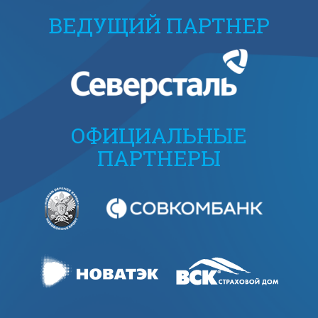
ВЕДУЩИЙ ПАРТНЕР
ОФИЦИАЛЬНЫЕ
ПАРТНЕРЫ