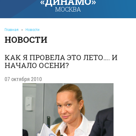
«ДИНАМО»
МОСКВА
Главная
»
Новости
НОВОСТИ
КАК Я ПРОВЕЛA ЭТО ЛЕТО…. И
НАЧАЛО ОСЕНИ?
07 октября 2010