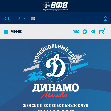
МЕНЮ
ЖЕНСКИЙ
ВОЛЕЙБОЛЬНЫЙ КЛУБ