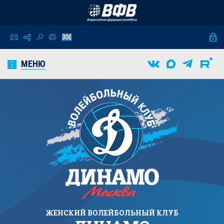
МЕНЮ
ЖЕНСКИЙ
ВОЛЕЙБОЛЬНЫЙ КЛУБ