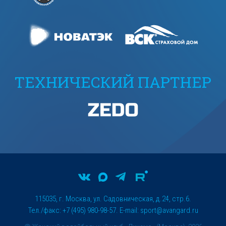
ТЕХНИЧЕСКИЙ ПАРТНЕР
115035, г. Москва, ул. Садовническая, д.24, стр.6.
Тел./факс: +7 (495) 980-98-57. E-mail:
sport@avangard.ru