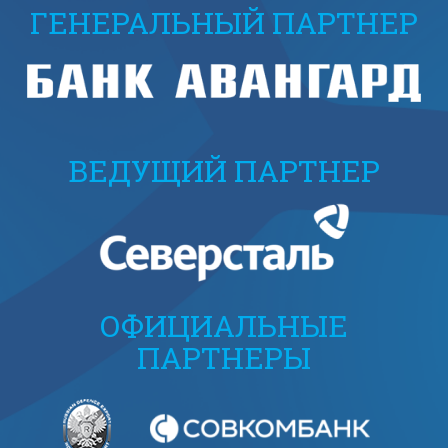
ГЕНЕРАЛЬНЫЙ ПАРТНЕР
ВЕДУЩИЙ ПАРТНЕР
ОФИЦИАЛЬНЫЕ
ПАРТНЕРЫ