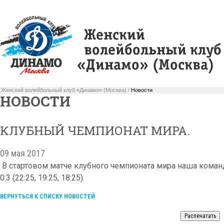
Женский волейбольный клуб «Динамо» (Москва) /
Новости
НОВОСТИ
КЛУБНЫЙ ЧЕМПИОНАТ МИРА.
09 мая 2017
В стартовом матче клубного чемпионата мира наша коман
0:3 (22:25, 19:25, 18:25).
ВЕРНУТЬСЯ К СПИСКУ НОВОСТЕЙ