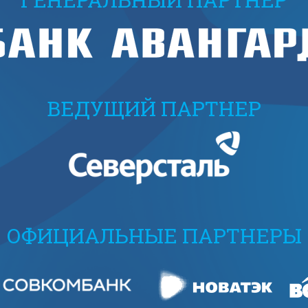
ВЕДУЩИЙ ПАРТНЕР
ОФИЦИАЛЬНЫЕ ПАРТНЕРЫ