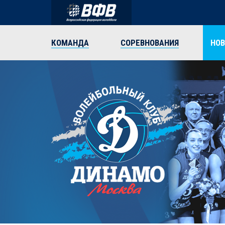
КОМАНДА
СОРЕВНОВАНИЯ
НО