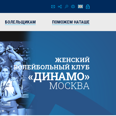
БОЛЕЛЬЩИКАМ
ПОМОЖЕМ НАТАШЕ
ЖЕНСКИЙ
ВОЛЕЙБОЛЬНЫЙ КЛУБ
«ДИНАМО»
МОСКВА