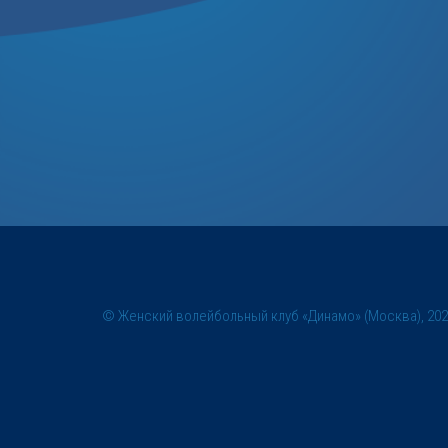
© Женский волейбольный клуб «Динамо» (Москва), 20