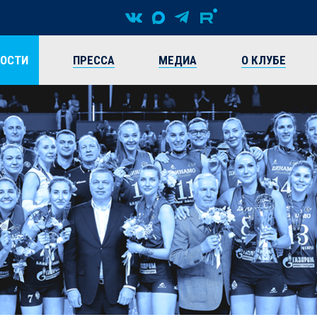
ВОСТИ
ПРЕССА
МЕДИА
О КЛУБЕ