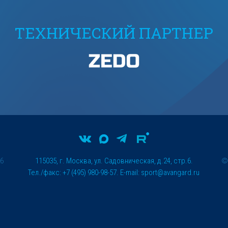
ТЕХНИЧЕСКИЙ ПАРТНЕР
26
115035, г. Москва, ул. Садовническая, д.24, стр.6.
Тел./факс: +7 (495) 980-98-57. E-mail:
sport@avangard.ru