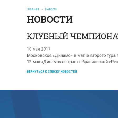
Главная
»
Новости
НОВОСТИ
КЛУБНЫЙ ЧЕМПИОНАТ
10 мая 2017
Московское «Динамо» в матче второго тура в г
12 мая «Динамо» сыграет с бразильской «Рек
ВЕРНУТЬСЯ К СПИСКУ НОВОСТЕЙ