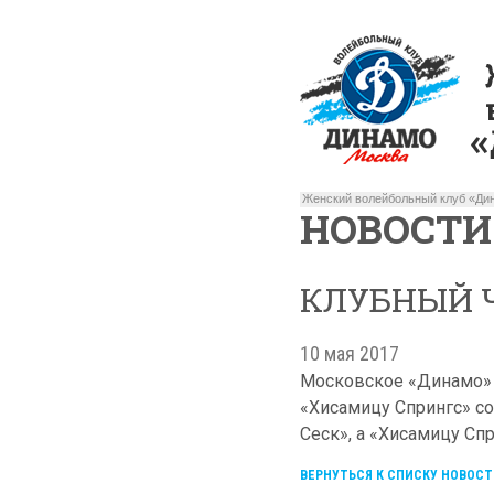
Женский волейбольный клуб «Дин
НОВОСТИ
КЛУБНЫЙ 
10 мая 2017
Московское «Динамо» в
«Хисамицу Спрингс» со 
Сеск», а «Хисамицу Сп
ВЕРНУТЬСЯ К СПИСКУ НОВОСТ