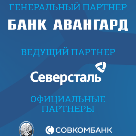
ГЕНЕРАЛЬНЫЙ ПАРТНЕР
ВЕДУЩИЙ ПАРТНЕР
ОФИЦИАЛЬНЫЕ
ПАРТНЕРЫ