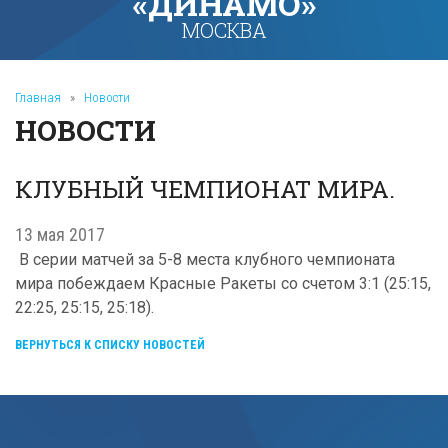
«ДИНАМО»
МОСКВА
Главная
»
Новости
НОВОСТИ
КЛУБНЫЙ ЧЕМПИОНАТ МИРА.
13 мая 2017
В серии матчей за 5-8 места клубного чемпионата
мира побеждаем Красные Ракеты со счетом 3:1 (25:15,
22:25, 25:15, 25:18).
ВЕРНУТЬСЯ К СПИСКУ НОВОСТЕЙ