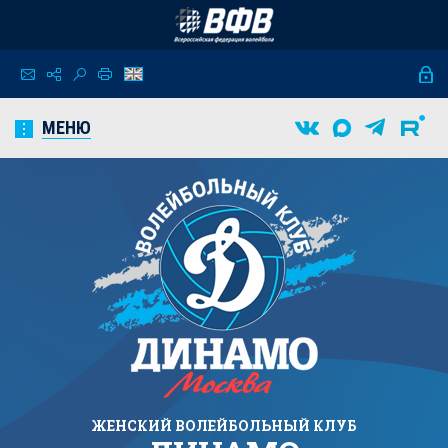
МЕНЮ
ЖЕНСКИЙ
ВОЛЕЙБОЛЬНЫЙ КЛУБ