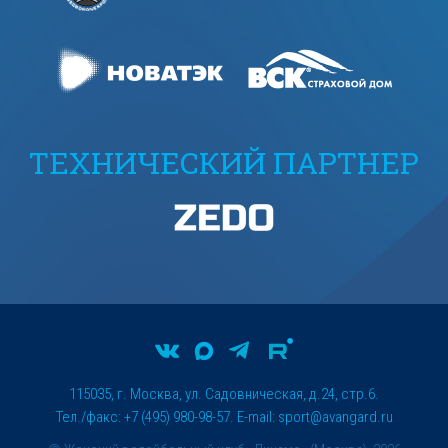
ТЕХНИЧЕСКИЙ ПАРТНЕР
115035, г. Москва, ул. Садовническая, д.24, стр.6.
Тел./факс: +7 (495) 980-98-57. E-mail:
sport@avangard.ru