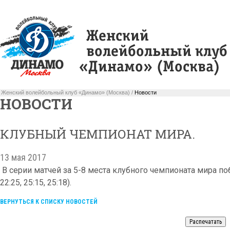
Женский волейбольный клуб «Динамо» (Москва) /
Новости
НОВОСТИ
КЛУБНЫЙ ЧЕМПИОНАТ МИРА.
13 мая 2017
В серии матчей за 5-8 места клубного чемпионата мира по
22:25, 25:15, 25:18).
ВЕРНУТЬСЯ К СПИСКУ НОВОСТЕЙ