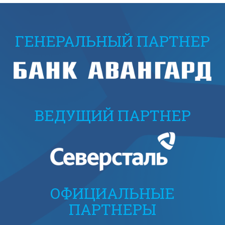
ГЕНЕРАЛЬНЫЙ ПАРТНЕР
ВЕДУЩИЙ ПАРТНЕР
ОФИЦИАЛЬНЫЕ
ПАРТНЕРЫ