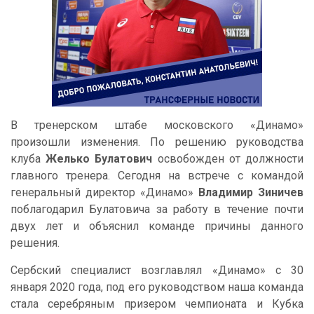
В тренерском штабе московского «Динамо»
произошли изменения. По решению руководства
клуба
Желько Булатович
освобожден от должности
главного тренера. Сегодня на встрече с командой
генеральный директор «Динамо»
Владимир Зиничев
поблагодарил Булатовича за работу в течение почти
двух лет и объяснил команде причины данного
решения.
Сербский специалист возглавлял «Динамо» с 30
января 2020 года, под его руководством наша команда
стала серебряным призером чемпионата и Кубка