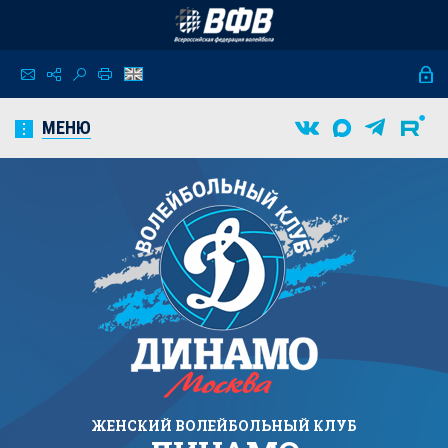
МЕНЮ
ЖЕНСКИЙ
ВОЛЕЙБОЛЬНЫЙ КЛУБ