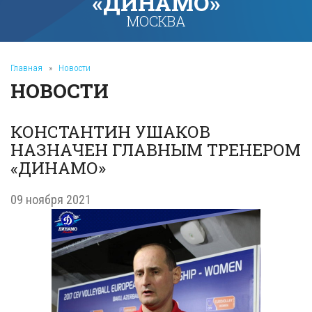
«ДИНАМО»
МОСКВА
Главная
»
Новости
НОВОСТИ
КОНСТАНТИН УШАКОВ
НАЗНАЧЕН ГЛАВНЫМ ТРЕНЕРОМ
«ДИНАМО»
09 ноября 2021