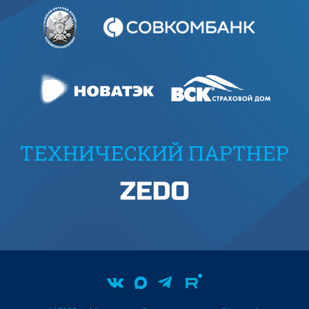
ТЕХНИЧЕСКИЙ ПАРТНЕР