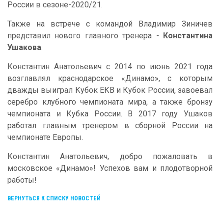
России в сезоне-2020/21.
Также на встрече с командой Владимир Зиничев
представил нового главного тренера -
Константина
Ушакова
.
Константин Анатольевич с 2014 по июнь 2021 года
возглавлял краснодарское «Динамо», с которым
дважды выиграл Кубок ЕКВ и Кубок России, завоевал
серебро клубного чемпионата мира, а также бронзу
чемпионата и Кубка России. В 2017 году Ушаков
работал главным тренером в сборной России на
чемпионате Европы.
Константин Анатольевич, добро пожаловать в
московское «Динамо»! Успехов вам и плодотворной
работы!
ВЕРНУТЬСЯ К СПИСКУ НОВОСТЕЙ