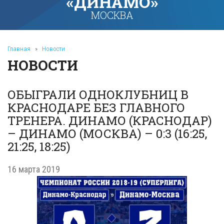
«ДИНАМО»
МОСКВА
Главная
»
Новости
НОВОСТИ
ОБЫГРАЛИ ОДНОКЛУБНИЦ В
КРАСНОДАРЕ БЕЗ ГЛАВНОГО
ТРЕНЕРА. ДИНАМО (КРАСНОДАР)
– ДИНАМО (МОСКВА) – 0:3 (16:25,
21:25, 18:25)
16 марта 2019