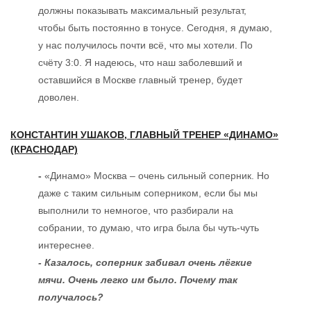
должны показывать максимальный результат,
чтобы быть постоянно в тонусе. Сегодня, я думаю,
у нас получилось почти всё, что мы хотели. По
счёту 3:0. Я надеюсь, что наш заболевший и
оставшийся в Москве главный тренер, будет
доволен.
КОНСТАНТИН УШАКОВ, ГЛАВНЫЙ ТРЕНЕР «ДИНАМО»
(КРАСНОДАР)
-
«Динамо» Москва – очень сильный соперник. Но
даже с таким сильным соперником, если бы мы
выполнили то немногое, что разбирали на
собрании, то думаю, что игра была бы чуть-чуть
интереснее.
- Казалось, соперник забивал очень лёгкие
мячи. Очень легко им было. Почему так
получалось?