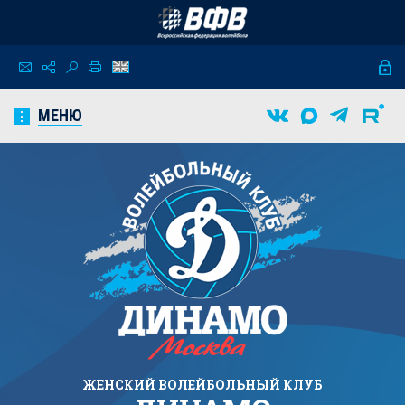
МЕНЮ
ЖЕНСКИЙ
ВОЛЕЙБОЛЬНЫЙ КЛУБ