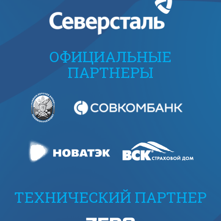
ОФИЦИАЛЬНЫЕ
ПАРТНЕРЫ
ТЕХНИЧЕСКИЙ ПАРТНЕР