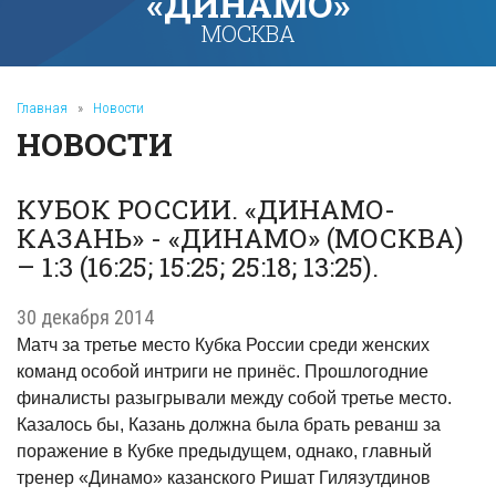
«ДИНАМО»
МОСКВА
Главная
»
Новости
НОВОСТИ
КУБОК РОССИИ. «ДИНАМО-
КАЗАНЬ» - «ДИНАМО» (МОСКВА)
– 1:3 (16:25; 15:25; 25:18; 13:25).
30 декабря 2014
Матч за третье место Кубка России среди женских
команд особой интриги не принёс. Прошлогодние
финалисты разыгрывали между собой третье место.
Казалось бы, Казань должна была брать реванш за
поражение в Кубке предыдущем, однако, главный
тренер «Динамо» казанского Ришат Гилязутдинов