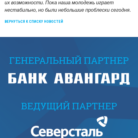
их возможности. Пока наша молодежь играет
нестабильно, но были небольшие проблески сегодня.
ВЕРНУТЬСЯ К СПИСКУ НОВОСТЕЙ
ГЕНЕРАЛЬНЫЙ ПАРТНЕР
ВЕДУЩИЙ ПАРТНЕР