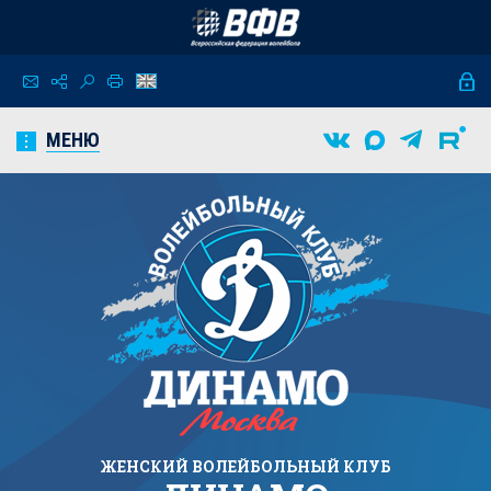
МЕНЮ
ЖЕНСКИЙ
ВОЛЕЙБОЛЬНЫЙ КЛУБ