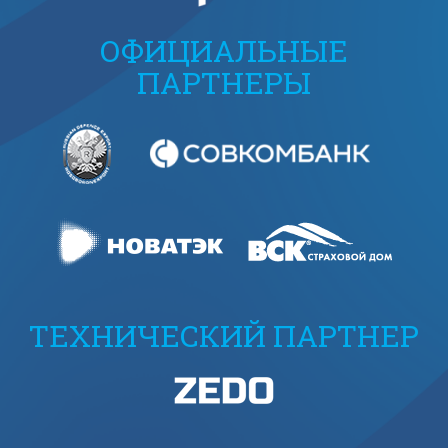
ОФИЦИАЛЬНЫЕ
ПАРТНЕРЫ
ТЕХНИЧЕСКИЙ ПАРТНЕР